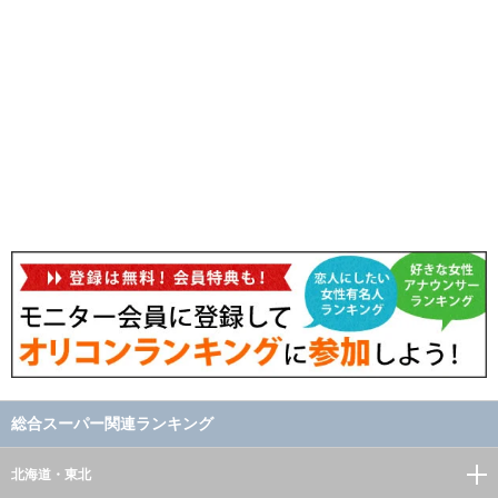
総合スーパー関連ランキング
北海道・東北