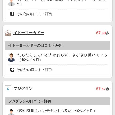
性）
その他の口コミ・評判
イトーヨーカドー
67
.80
点
イトーヨーカドーの口コミ・評判
だらだらしている人がおらず、きびきび働いている
（40代／女性）
その他の口コミ・評判
フジグラン
67
.57
点
フジグランの口コミ・評判
便利で利用し易いテナントも多い（40代／男性）