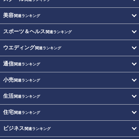
美容
関連ランキング
スポーツ＆ヘルス
関連ランキング
ウエディング
関連ランキング
通信
関連ランキング
小売
関連ランキング
生活
関連ランキング
住宅
関連ランキング
ビジネス
関連ランキング