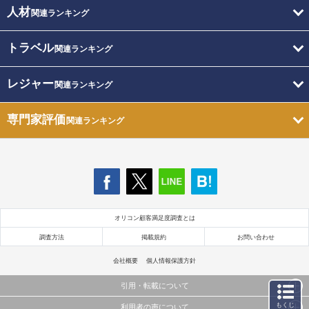
人材
関連ランキング
トラベル
関連ランキング
レジャー
関連ランキング
専門家評価
関連ランキング
オリコン顧客満足度調査とは
調査方法
掲載規約
お問い合わせ
会社概要
個人情報保護方針
引用・転載について
もくじ
利用者の声について