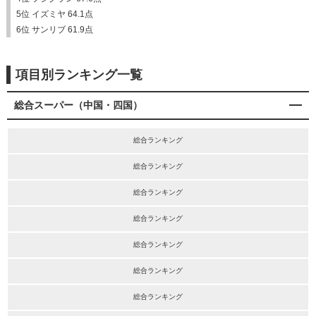
5位 イズミヤ 64.1点
6位 サンリブ 61.9点
項目別ランキング一覧
総合スーパー（中国・四国）
総合ランキング
総合ランキング
総合ランキング
総合ランキング
総合ランキング
総合ランキング
総合ランキング