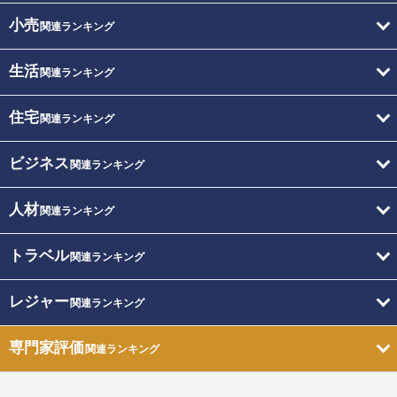
小売
関連ランキング
生活
関連ランキング
住宅
関連ランキング
ビジネス
関連ランキング
人材
関連ランキング
トラベル
関連ランキング
レジャー
関連ランキング
専門家評価
関連ランキング