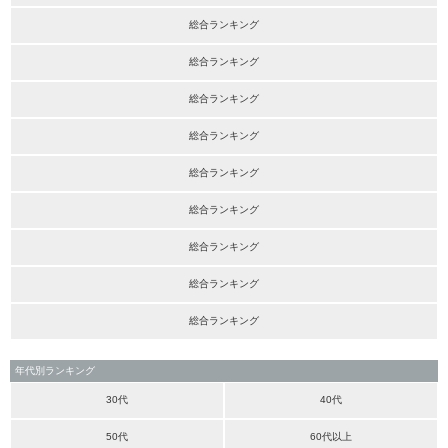
総合ランキング
総合ランキング
総合ランキング
総合ランキング
総合ランキング
総合ランキング
総合ランキング
総合ランキング
総合ランキング
年代別ランキング
30代
40代
50代
60代以上