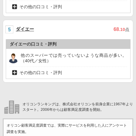
その他の口コミ・評判
ダイエー
68
.10
点
ダイエーの口コミ・評判
他のスーパーでは売っていないような商品が多い。
（40代／女性）
その他の口コミ・評判
オリコンランキングは、株式会社オリコンを前身企業に1967年より
スタート。2006年からは顧客満足度調査を開始。
オリコン顧客満足度調査では、実際にサービスを利用した
人にアンケート
調査を実施。