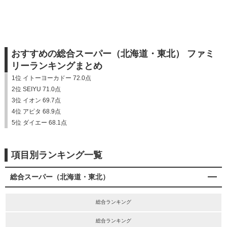
おすすめの総合スーパー（北海道・東北） ファミ
リーランキングまとめ
1位 イトーヨーカドー 72.0点
2位 SEIYU 71.0点
3位 イオン 69.7点
4位 アピタ 68.9点
5位 ダイエー 68.1点
項目別ランキング一覧
総合スーパー（北海道・東北）
総合ランキング
総合ランキング