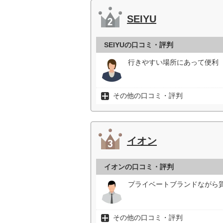
SEIYU
SEIYUの口コミ・評判
行きやすい場所にあって便利（
その他の口コミ・評判
イオン
イオンの口コミ・評判
プライベートブランドながら
その他の口コミ・評判