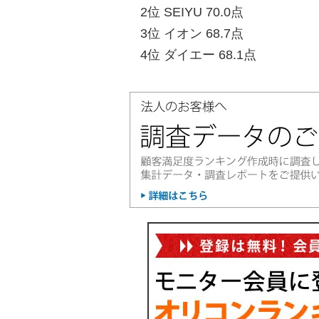
2位 SEIYU 70.0点
3位 イオン 68.7点
4位 ダイエー 68.1点