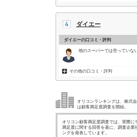
ダイエー
ダイエーの口コミ・評判
他のスーパーでは売っていない
その他の口コミ・評判
オリコンランキングは、株式会社
は顧客満足度調査を開始。
オリコン顧客満足度調査では、実際に
満足度に関する回答を基に、調査企業
ングを発表しています。