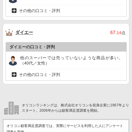
その他の口コミ・評判
ダイエー
67
.14
点
ダイエーの口コミ・評判
他のスーパーでは売っていないような商品が多い。
（40代／女性）
その他の口コミ・評判
オリコンランキングは、株式会社オリコンを前身企業に1967年より
スタート。2006年からは顧客満足度調査を開始。
オリコン顧客満足度調査では、実際にサービスを利用した
人にアンケート
調査を実施。