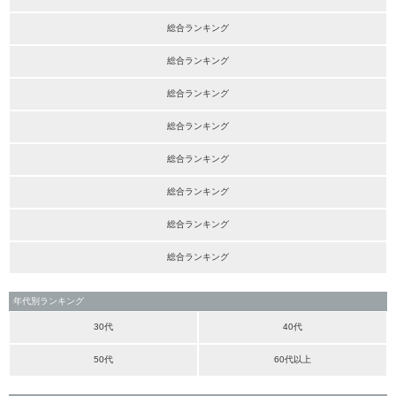
総合ランキング
総合ランキング
総合ランキング
総合ランキング
総合ランキング
総合ランキング
総合ランキング
総合ランキング
年代別ランキング
30代
40代
50代
60代以上