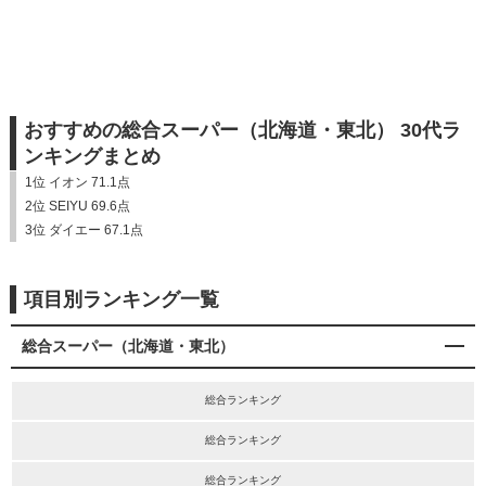
おすすめの総合スーパー（北海道・東北） 30代ラ
ンキングまとめ
1位 イオン 71.1点
2位 SEIYU 69.6点
3位 ダイエー 67.1点
項目別ランキング一覧
総合スーパー（北海道・東北）
総合ランキング
総合ランキング
総合ランキング