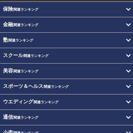
保険
関連ランキング
金融
関連ランキング
塾
関連ランキング
スクール
関連ランキング
美容
関連ランキング
スポーツ＆ヘルス
関連ランキング
ウエディング
関連ランキング
通信
関連ランキング
小売
関連ランキング