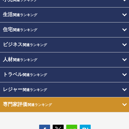
生活
関連ランキング
住宅
関連ランキング
ビジネス
関連ランキング
人材
関連ランキング
トラベル
関連ランキング
レジャー
関連ランキング
専門家評価
関連ランキング