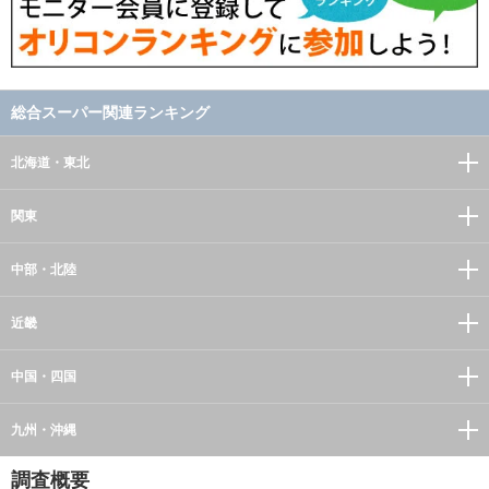
総合スーパー関連ランキング
北海道・東北
関東
中部・北陸
近畿
中国・四国
九州・沖縄
調査概要