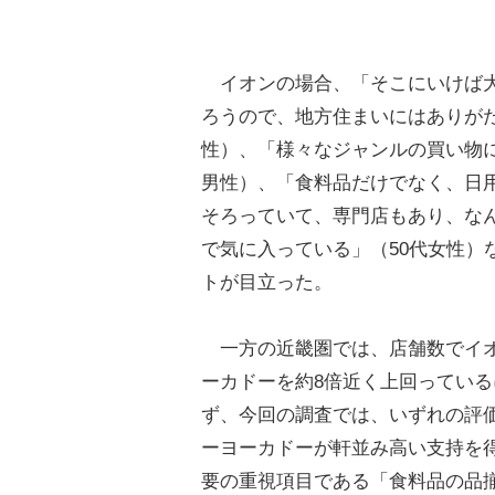
イオンの場合、「そこにいけば
ろうので、地方住まいにはありがた
性）、「様々なジャンルの買い物に
男性）、「食料品だけでなく、日
そろっていて、専門店もあり、な
で気に入っている」（50代女性）
トが目立った。
一方の近畿圏では、店舗数でイ
ーカドーを約8倍近く上回ってい
ず、今回の調査では、いずれの評
ーヨーカドーが軒並み高い支持を
要の重視項目である「食料品の品