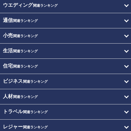
ウエディング
関連ランキング
通信
関連ランキング
小売
関連ランキング
生活
関連ランキング
住宅
関連ランキング
ビジネス
関連ランキング
人材
関連ランキング
トラベル
関連ランキング
レジャー
関連ランキング