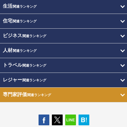
生活
関連ランキング
住宅
関連ランキング
ビジネス
関連ランキング
人材
関連ランキング
トラベル
関連ランキング
レジャー
関連ランキング
専門家評価
関連ランキング