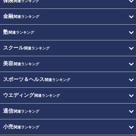
保険
関連ランキング
金融
関連ランキング
塾
関連ランキング
スクール
関連ランキング
美容
関連ランキング
スポーツ＆ヘルス
関連ランキング
ウエディング
関連ランキング
通信
関連ランキング
小売
関連ランキング