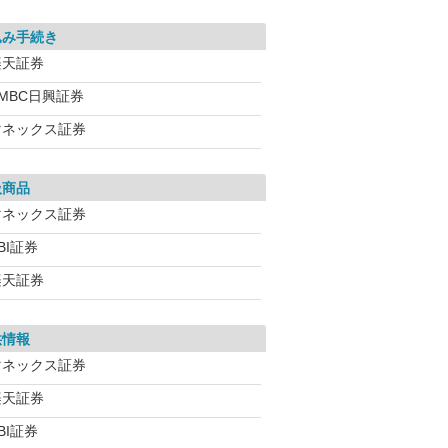
込み手続き
楽天証券
MBC日興証券
マネックス証券
扱商品
マネックス証券
BI証券
楽天証券
供情報
マネックス証券
楽天証券
BI証券