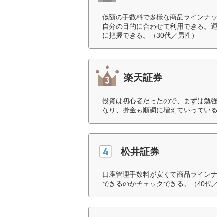
低額の手数料で多様な商品ラインナ
自分の目的に合わせて利用できる。
に把握できる。（30代／男性）
楽天証券
投資は初心者だったので、まずは勉
なり、掛金も順調に増えていっている
松井証券
口座管理手数料が安くて商品ラインナ
できるのかチェックできる。（40代