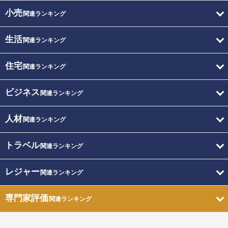
小売
関連ランキング
生活
関連ランキング
住宅
関連ランキング
ビジネス
関連ランキング
人材
関連ランキング
トラベル
関連ランキング
レジャー
関連ランキング
専門家評価
関連ランキング