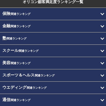
オリコン顧客満足度
ランキング一覧
保険
関連ランキング
金融
関連ランキング
塾
関連ランキング
スクール
関連ランキング
美容
関連ランキング
スポーツ＆ヘルス
関連ランキング
ウエディング
関連ランキング
通信
関連ランキング