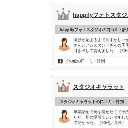
happilyフォトスタ
happilyフォトスタジオの口コミ・評
撮影が始まるまで恥ずかしい
さんとアシスタントさんの子
引き出して貰えました。（30
その他の口コミ・評判
スタジオキャラット
スタジオキャラットの口コミ・評判
卒業記念で袴を着せたくて予
たり、別の場所でレンタルし
で良かった。（30代／女性）