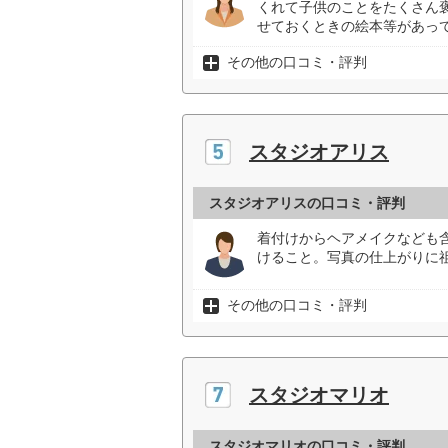
くれて子供のことをたくさん
せておくときの絵本等があって
その他の口コミ・評判
スタジオアリス
スタジオアリスの口コミ・評判
着付けからヘアメイクなども
けること。写真の仕上がりに
その他の口コミ・評判
スタジオマリオ
スタジオマリオの口コミ・評判