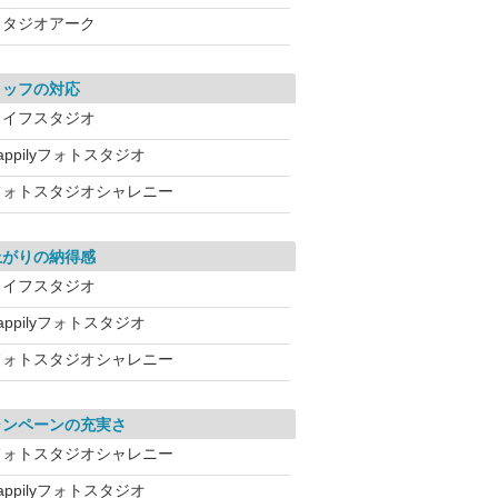
スタジオアーク
タッフの対応
ライフスタジオ
appilyフォトスタジオ
フォトスタジオシャレニー
上がりの納得感
ライフスタジオ
appilyフォトスタジオ
フォトスタジオシャレニー
ャンペーンの充実さ
フォトスタジオシャレニー
appilyフォトスタジオ