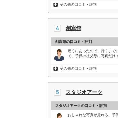
その他の口コミ・評判
創寫館
創寫館の口コミ・評判
近くにあったので、行くまで
で、子供の祖父母に写真だけ
その他の口コミ・評判
スタジオアーク
スタジオアークの口コミ・評判
おしゃれな写真が撮れる。子