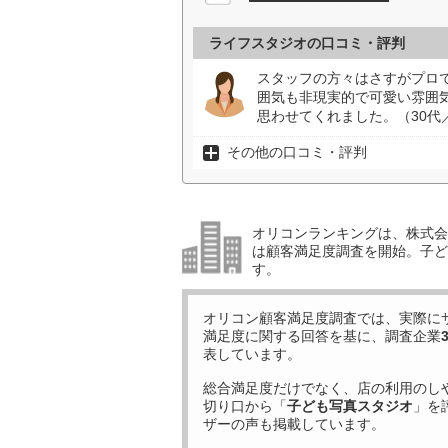
ライフスタジオの口コミ・評判
スタッフの方々はさすがプロ
囲気も非現実的で可愛い雰囲
思わせてくれました。（30代
その他の口コミ・評判
オリコンランキングは、株式会社
は顧客満足度調査を開始。子ど
す。
オリコン顧客満足度調査では、実際に
満足度に関する回答を基に、調査企業
表しています。
総合満足度だけでなく、店の利用のし
切り口から「
子ども写真スタジオ
」を
ザーの声も掲載しています。