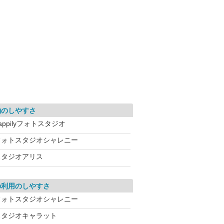
約のしやすさ
appilyフォトスタジオ
フォトスタジオシャレニー
スタジオアリス
の利用のしやすさ
フォトスタジオシャレニー
スタジオキャラット