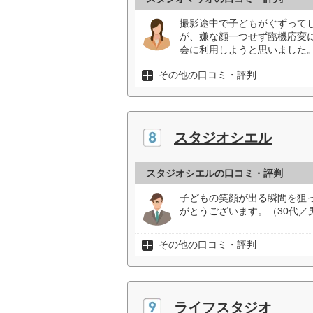
撮影途中で子どもがぐずって
が、嫌な顔一つせず臨機応変
会に利用しようと思いました。
その他の口コミ・評判
スタジオシエル
スタジオシエルの口コミ・評判
子どもの笑顔が出る瞬間を狙
がとうございます。（30代／
その他の口コミ・評判
ライフスタジオ