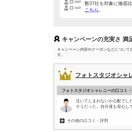
数37社を対象に徹底
こちら
。
キャンペーンの充実さ 満
キャンペーン内容やクーポンなどについて
す。
フォトスタジオシャ
フォトスタジオシャレニーの口コミ・
泣いてしまわないか心配でし
そうだった。自分達も安心して
その他の口コミ・評判