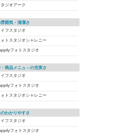
スタジオアーク
の雰囲気・清潔さ
ライフスタジオ
フォトスタジオシャレニー
appilyフォトスタジオ
影・商品メニュ－の充実さ
ライフスタジオ
appilyフォトスタジオ
フォトスタジオシャレニー
金のわかりやすさ
ライフスタジオ
appilyフォトスタジオ