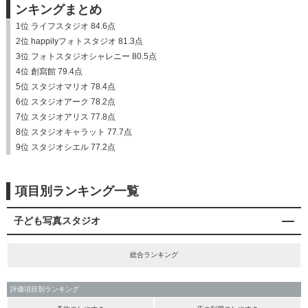
ンキングまとめ
1位 ライフスタジオ 84.6点
2位 happilyフォトスタジオ 81.3点
3位 フォトスタジオシャレニー 80.5点
4位 創寫館 79.4点
5位 スタジオマリオ 78.4点
6位 スタジオアーク 78.2点
7位 スタジオアリス 77.8点
8位 スタジオキャラット 77.7点
9位 スタジオシエル 77.2点
項目別ランキング一覧
子ども写真スタジオ
総合ランキング
評価項目別ランキング