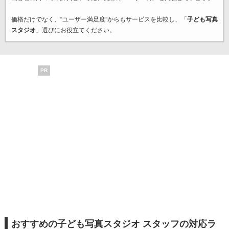
価格だけでなく、“ユーザー満足度”からもサービスを比較し、「
子ども写真
スタジオ
」選びにお役立てください。
PR
おすすめの子ども写真スタジオ スタッフの対応ラ