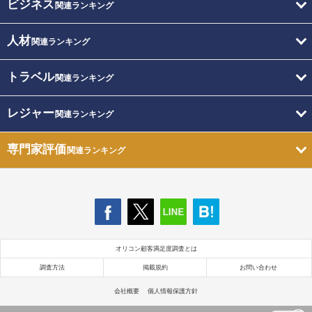
ビジネス
関連ランキング
人材
関連ランキング
トラベル
関連ランキング
レジャー
関連ランキング
専門家評価
関連ランキング
オリコン顧客満足度調査とは
調査方法
掲載規約
お問い合わせ
会社概要
個人情報保護方針