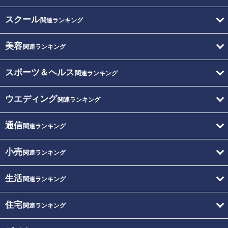
スクール
関連ランキング
美容
関連ランキング
スポーツ＆ヘルス
関連ランキング
ウエディング
関連ランキング
通信
関連ランキング
小売
関連ランキング
生活
関連ランキング
住宅
関連ランキング