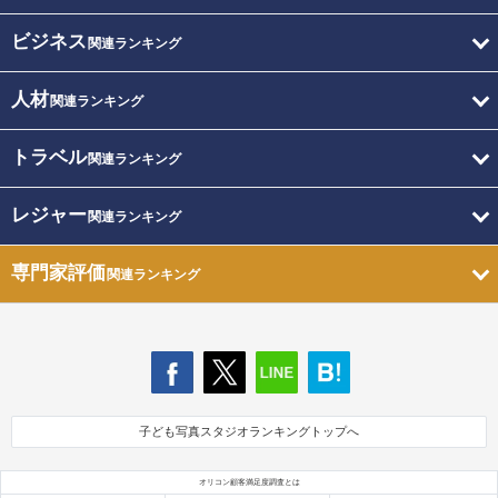
ビジネス
関連ランキング
人材
関連ランキング
トラベル
関連ランキング
レジャー
関連ランキング
専門家評価
関連ランキング
子ども写真スタジオランキングトップへ
オリコン顧客満足度調査とは