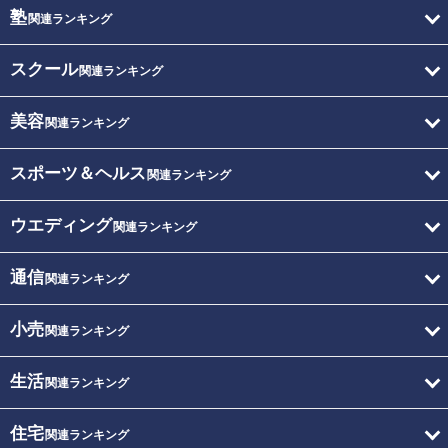
塾
関連ランキング
スクール
関連ランキング
美容
関連ランキング
スポーツ＆ヘルス
関連ランキング
ウエディング
関連ランキング
通信
関連ランキング
小売
関連ランキング
生活
関連ランキング
住宅
関連ランキング