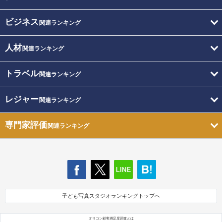
ビジネス
関連ランキング
人材
関連ランキング
トラベル
関連ランキング
レジャー
関連ランキング
専門家評価
関連ランキング
子ども写真スタジオランキングトップへ
オリコン顧客満足度調査とは