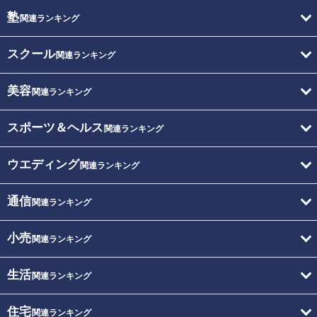
塾
関連ランキング
スクール
関連ランキング
美容
関連ランキング
スポーツ＆ヘルス
関連ランキング
ウエディング
関連ランキング
通信
関連ランキング
小売
関連ランキング
生活
関連ランキング
住宅
関連ランキング