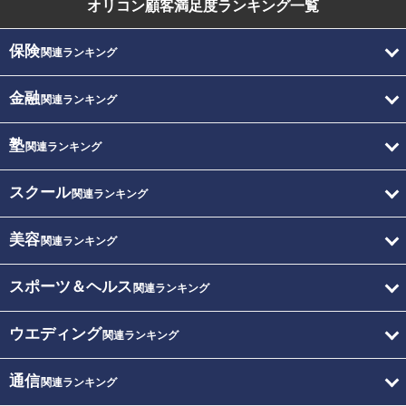
オリコン顧客満足度
ランキング一覧
保険
関連ランキング
金融
関連ランキング
塾
関連ランキング
スクール
関連ランキング
美容
関連ランキング
スポーツ＆ヘルス
関連ランキング
ウエディング
関連ランキング
通信
関連ランキング