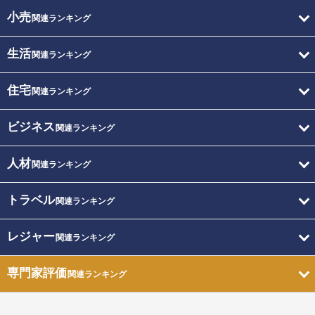
小売
関連ランキング
生活
関連ランキング
住宅
関連ランキング
ビジネス
関連ランキング
人材
関連ランキング
トラベル
関連ランキング
レジャー
関連ランキング
専門家評価
関連ランキング