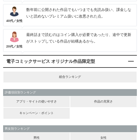
数年前に公開された作品でもいつまでも先読み扱い、課金しな
いと読めないプレミアム扱いに改悪された点。
40代／女性
最終話まで読むのはコイン購入が必要であったり、途中で更新
がストップしている作品が結構あるから。
20代／女性
電子コミックサービス オリジナル作品限定型
総合ランキング
評価項目別ランキング
アプリ・サイトの使いやすさ
作品の充実さ
キャンペーン・ポイント
男女別ランキング
男性
女性