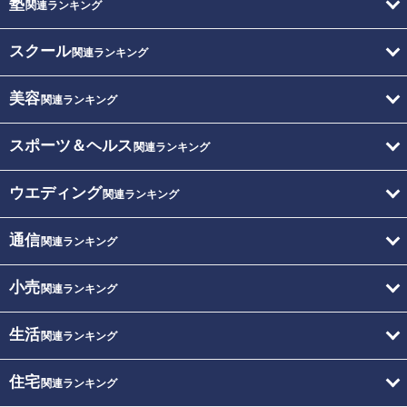
塾
関連ランキング
スクール
関連ランキング
美容
関連ランキング
スポーツ＆ヘルス
関連ランキング
ウエディング
関連ランキング
通信
関連ランキング
小売
関連ランキング
生活
関連ランキング
住宅
関連ランキング