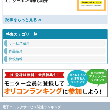
ミ、クーポン情報も紹介
記事をもっと見る ≫
特集カテゴリ一覧
サービス紹介
作品紹介
比較情報
電子コミックサービス関連ランキング