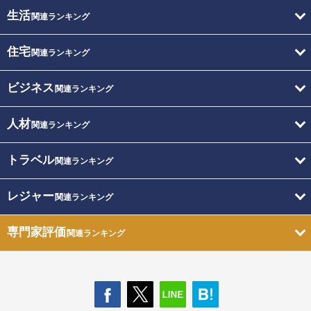
生活
関連ランキング
住宅
関連ランキング
ビジネス
関連ランキング
人材
関連ランキング
トラベル
関連ランキング
レジャー
関連ランキング
専門家評価
関連ランキング