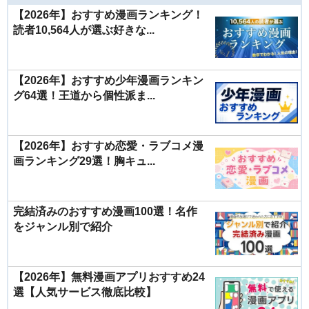
【2026年】おすすめ漫画ランキング！
読者10,564人が選ぶ好きな...
【2026年】おすすめ少年漫画ランキン
グ64選！王道から個性派ま...
【2026年】おすすめ恋愛・ラブコメ漫
画ランキング29選！胸キュ...
完結済みのおすすめ漫画100選！名作
をジャンル別で紹介
【2026年】無料漫画アプリおすすめ24
選【人気サービス徹底比較】