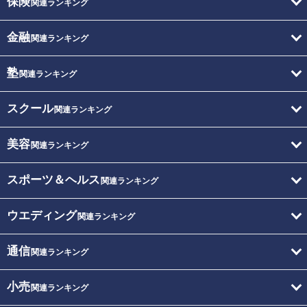
保険
関連ランキング
金融
関連ランキング
塾
関連ランキング
スクール
関連ランキング
美容
関連ランキング
スポーツ＆ヘルス
関連ランキング
ウエディング
関連ランキング
通信
関連ランキング
小売
関連ランキング