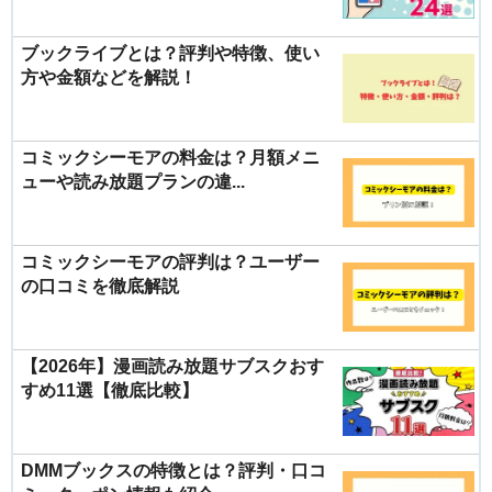
ブックライブとは？評判や特徴、使い
方や金額などを解説！
コミックシーモアの料金は？月額メニ
ューや読み放題プランの違...
コミックシーモアの評判は？ユーザー
の口コミを徹底解説
【2026年】漫画読み放題サブスクおす
すめ11選【徹底比較】
DMMブックスの特徴とは？評判・口コ