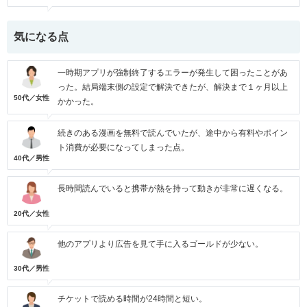
気になる点
一時期アプリが強制終了するエラーが発生して困ったことがあ
った。結局端末側の設定で解決できたが、解決まで１ヶ月以上
50代／女性
かかった。
続きのある漫画を無料で読んでいたが、途中から有料やポイン
ト消費が必要になってしまった点。
40代／男性
長時間読んでいると携帯が熱を持って動きが非常に遅くなる。
20代／女性
他のアプリより広告を見て手に入るゴールドが少ない。
30代／男性
チケットで読める時間が24時間と短い。