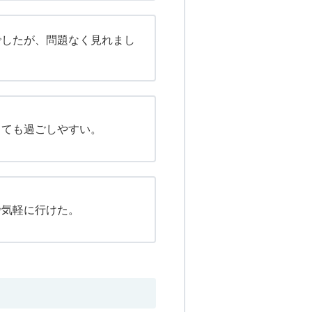
でしたが、問題なく見れまし
とても過ごしやすい。
で気軽に行けた。