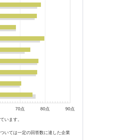
70点
80点
90点
ています。
ついては一定の回答数に達した企業