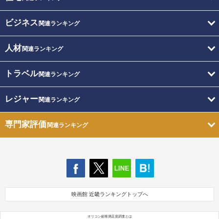
ビジネス
関連ランキング
人材
関連ランキング
トラベル
関連ランキング
レジャー
関連ランキング
専門家評価
関連ランキング
映画館 近畿ランキングトップへ
オリコン顧客満足度調査とは