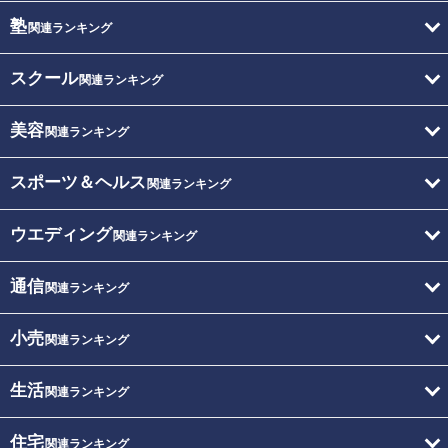
塾
関連ランキング
スクール
関連ランキング
美容
関連ランキング
スポーツ＆ヘルス
関連ランキング
ウエディング
関連ランキング
通信
関連ランキング
小売
関連ランキング
生活
関連ランキング
住宅
関連ランキング