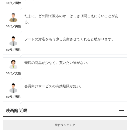
50代／男性
たまに、どの階で観るのか、はっきり聞こえにくいことがあ
る。
50代／男性
フードの対応をもう少し充実させてくれると助かります。
40代／男性
売店の商品が少なく、買いたい物がない。
50代／女性
会員向けサービスの有効期限が短い。
40代／男性
映画館 近畿
総合ランキング