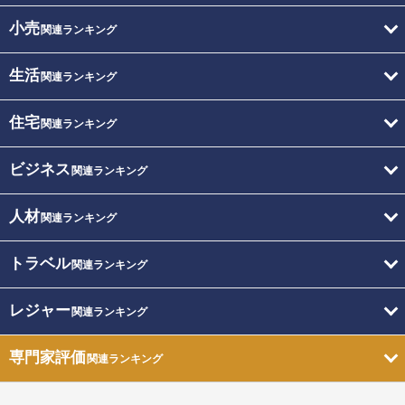
小売
関連ランキング
生活
関連ランキング
住宅
関連ランキング
ビジネス
関連ランキング
人材
関連ランキング
トラベル
関連ランキング
レジャー
関連ランキング
専門家評価
関連ランキング