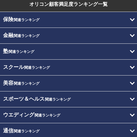
オリコン顧客満足度
ランキング一覧
保険
関連ランキング
金融
関連ランキング
塾
関連ランキング
スクール
関連ランキング
美容
関連ランキング
スポーツ＆ヘルス
関連ランキング
ウエディング
関連ランキング
通信
関連ランキング