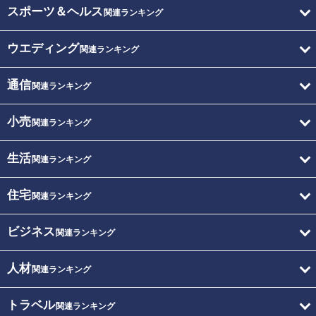
スポーツ＆ヘルス
関連ランキング
ウエディング
関連ランキング
通信
関連ランキング
小売
関連ランキング
生活
関連ランキング
住宅
関連ランキング
ビジネス
関連ランキング
人材
関連ランキング
トラベル
関連ランキング