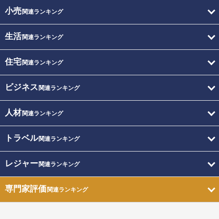
小売
関連ランキング
生活
関連ランキング
住宅
関連ランキング
ビジネス
関連ランキング
人材
関連ランキング
トラベル
関連ランキング
レジャー
関連ランキング
専門家評価
関連ランキング