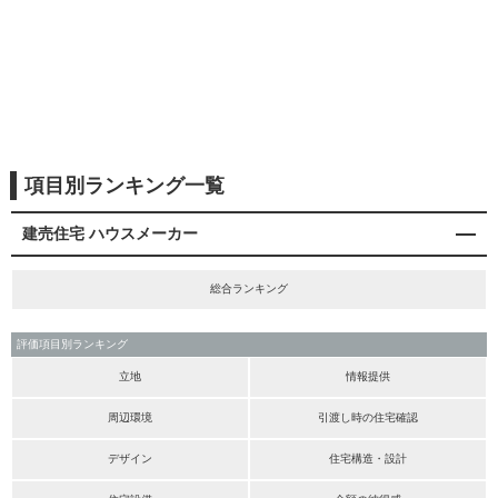
項目別ランキング一覧
建売住宅 ハウスメーカー
総合ランキング
評価項目別ランキング
立地
情報提供
周辺環境
引渡し時の住宅確認
デザイン
住宅構造・設計