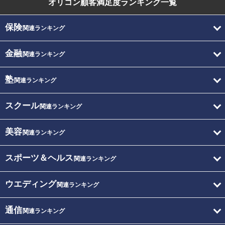
オリコン顧客満足度
ランキング一覧
保険
関連ランキング
金融
関連ランキング
塾
関連ランキング
スクール
関連ランキング
美容
関連ランキング
スポーツ＆ヘルス
関連ランキング
ウエディング
関連ランキング
通信
関連ランキング