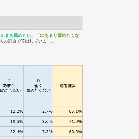
「
B:まあ薦めたい
」「
C:あまり薦めたくな
人の割合で算出しています。