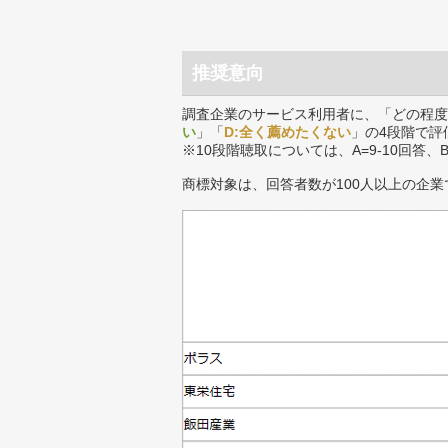
推奨意向
調査企業のサービス利用者に、「どの程度
い
」「
D:全く薦めたくない
」の4段階で評
※10段階聴取については、A=9-10回答、
商標対象は、回答者数が100人以上の企業