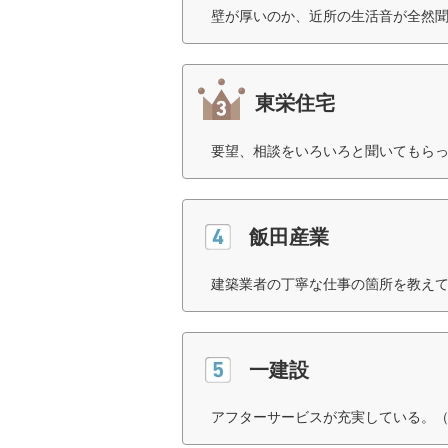
壁が厚いのか、近所の生活音が全然聞
東栄住宅
要望、相談をいろいろと聞いてもらっ
飯田産業
建築業者の丁寧な仕事の箇所を教えて
一建設
アフターサービスが充実している。（