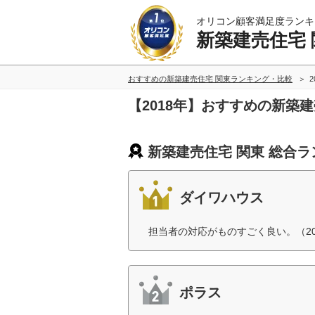
オリコン顧客満足度ランキ
新築建売住宅 
おすすめの新築建売住宅 関東ランキング・比較
2
【2018年】おすすめの新築
新築建売住宅 関東 総合
ダイワハウス
担当者の対応がものすごく良い。（2
ポラス