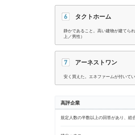
タクトホーム
静かであること。高い建物が建てられ
上／男性）
アーネストワン
安く買えた。エネファームが付いてい
高評企業
規定人数の半数以上の回答があり、総合