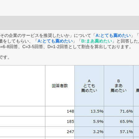
その企業のサービスを推奨したいか」について「
A:とても薦めたい
」
価をしてもらい、「
A:とても薦めたい
」「
B:まあ薦めたい
」と回答した
B=6-8回答、C=3-5回答、D=1-2回答として割合を算出しております。
です。