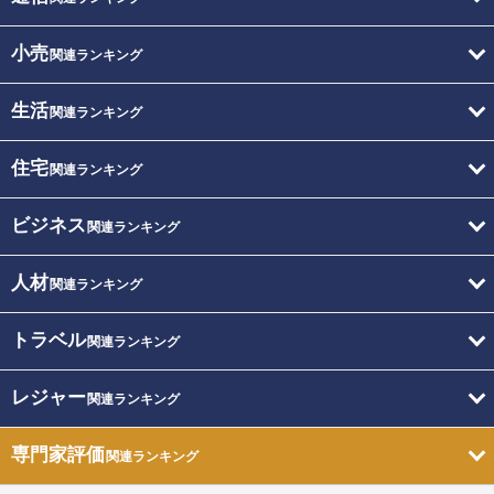
小売
関連ランキング
生活
関連ランキング
住宅
関連ランキング
ビジネス
関連ランキング
人材
関連ランキング
トラベル
関連ランキング
レジャー
関連ランキング
専門家評価
関連ランキング