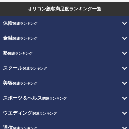
オリコン顧客満足度
ランキング一覧
保険
関連ランキング
金融
関連ランキング
塾
関連ランキング
スクール
関連ランキング
美容
関連ランキング
スポーツ＆ヘルス
関連ランキング
ウエディング
関連ランキング
通信
関連ランキング