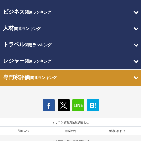
ビジネス
関連ランキング
人材
関連ランキング
トラベル
関連ランキング
レジャー
関連ランキング
専門家評価
関連ランキング
オリコン顧客満足度調査とは
調査方法
掲載規約
お問い合わせ