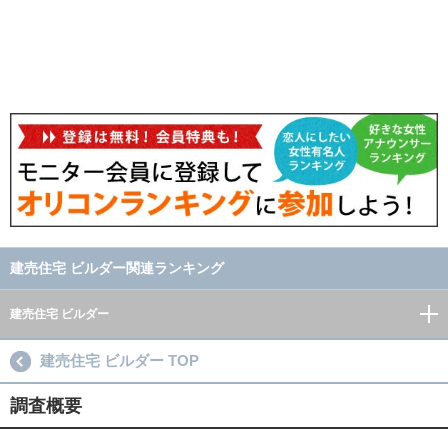
建売住宅 ビルダー関連ランキング
建売住宅 ビルダー
建売住宅 ビルダー TOP
調査概要