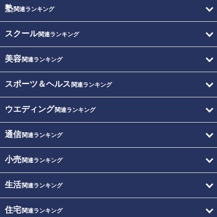
塾
関連ランキング
スクール
関連ランキング
美容
関連ランキング
スポーツ＆ヘルス
関連ランキング
ウエディング
関連ランキング
通信
関連ランキング
小売
関連ランキング
生活
関連ランキング
住宅
関連ランキング