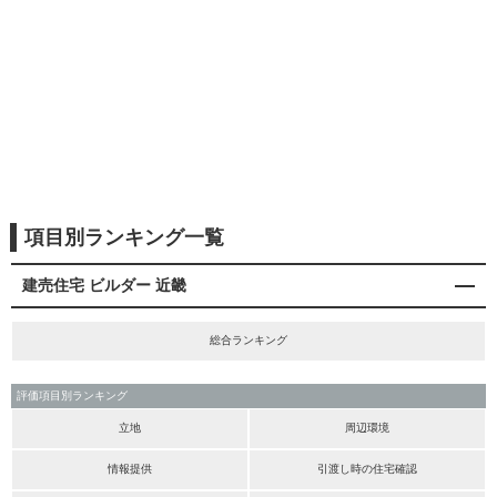
項目別ランキング一覧
建売住宅 ビルダー 近畿
総合ランキング
評価項目別ランキング
立地
周辺環境
情報提供
引渡し時の住宅確認