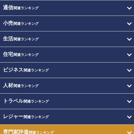
通信
関連ランキング
小売
関連ランキング
生活
関連ランキング
住宅
関連ランキング
ビジネス
関連ランキング
人材
関連ランキング
トラベル
関連ランキング
レジャー
関連ランキング
専門家評価
関連ランキング