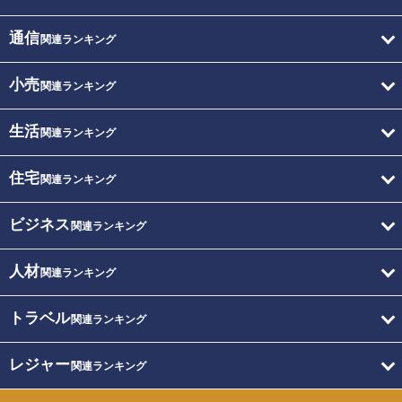
通信
関連ランキング
小売
関連ランキング
生活
関連ランキング
住宅
関連ランキング
ビジネス
関連ランキング
人材
関連ランキング
トラベル
関連ランキング
レジャー
関連ランキング