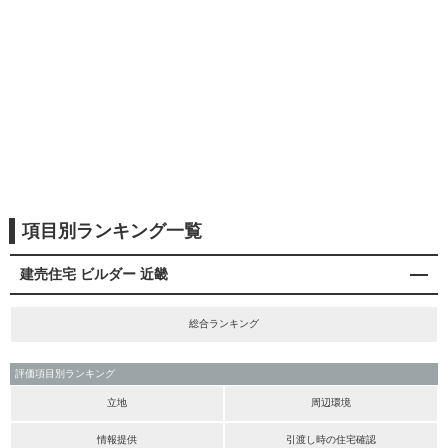
項目別ランキング一覧
建売住宅 ビルダー 近畿
総合ランキング
評価項目別ランキング
立地
周辺環境
情報提供
引渡し時の住宅確認