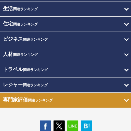
生活
関連ランキング
住宅
関連ランキング
ビジネス
関連ランキング
人材
関連ランキング
トラベル
関連ランキング
レジャー
関連ランキング
専門家評価
関連ランキング