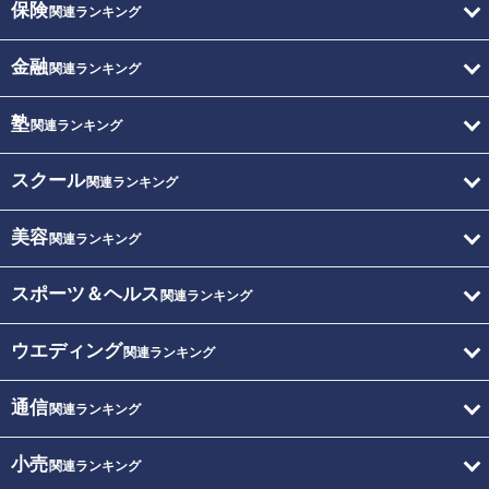
保険
関連ランキング
金融
関連ランキング
塾
関連ランキング
スクール
関連ランキング
美容
関連ランキング
スポーツ＆ヘルス
関連ランキング
ウエディング
関連ランキング
通信
関連ランキング
小売
関連ランキング