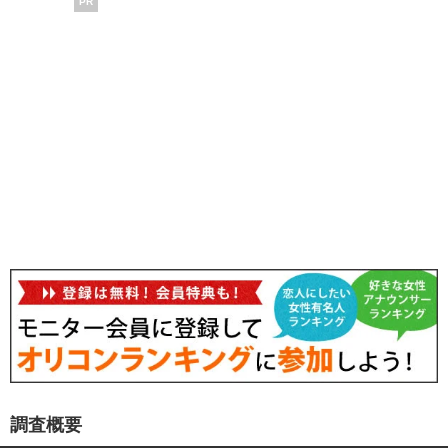
PR
調査概要