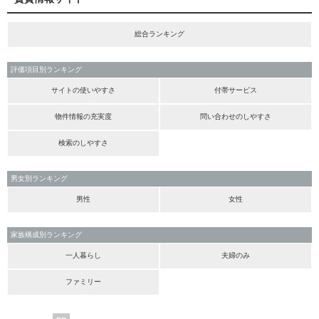
総合ランキング
評価項目別ランキング
サイトの使いやすさ
付帯サービス
物件情報の充実度
問い合わせのしやすさ
検索のしやすさ
男女別ランキング
男性
女性
家族構成別ランキング
一人暮らし
夫婦のみ
ファミリー