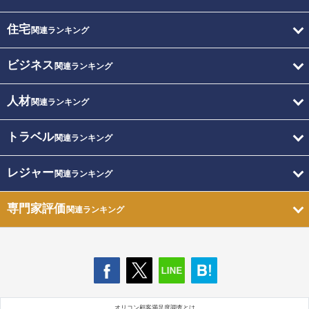
住宅
関連ランキング
ビジネス
関連ランキング
人材
関連ランキング
トラベル
関連ランキング
レジャー
関連ランキング
専門家評価
関連ランキング
オリコン顧客満足度調査とは