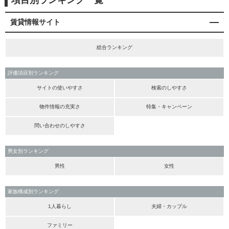
項目別ランキング一覧
賃貸情報サイト
総合ランキング
評価項目別ランキング
サイトの使いやすさ
検索のしやすさ
物件情報の充実さ
特集・キャンペーン
問い合わせのしやすさ
男女別ランキング
男性
女性
家族構成別ランキング
1人暮らし
夫婦・カップル
ファミリー