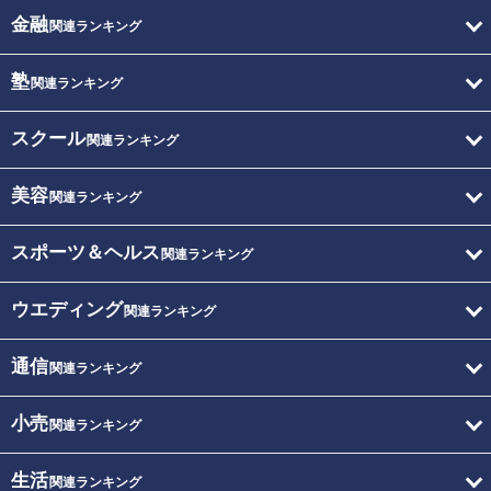
金融
関連ランキング
塾
関連ランキング
スクール
関連ランキング
美容
関連ランキング
スポーツ＆ヘルス
関連ランキング
ウエディング
関連ランキング
通信
関連ランキング
小売
関連ランキング
生活
関連ランキング