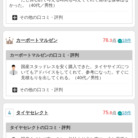
かった。（40代／男性）
その他の口コミ・評判
カーポートマルゼン
76
.3
点
18件
カーポートマルゼンの口コミ・評判
国産スタッドレスを安く購入できた。タイヤサイズにつ
いてもアドバイスをしてくれて、参考になった。すぐに
見積もりを出してくれる。（40代／男性）
その他の口コミ・評判
タイヤセレクト
75
.8
点
18件
タイヤセレクトの口コミ・評判