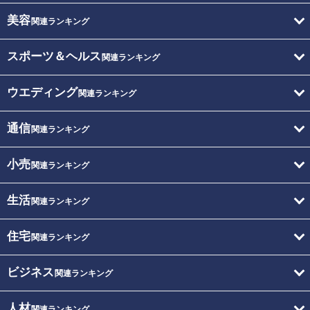
美容
関連ランキング
スポーツ＆ヘルス
関連ランキング
ウエディング
関連ランキング
通信
関連ランキング
小売
関連ランキング
生活
関連ランキング
住宅
関連ランキング
ビジネス
関連ランキング
人材
関連ランキング