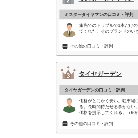
ミスタータイヤマンの口コミ・評判
旅先でのトラブルで1本だけ
てくれた。そのブランドのいき
その他の口コミ・評判
タイヤガーデン
タイヤガーデンの口コミ・評判
価格がとにかく安い。駐車場
る。長時間待たせる事がない
価格を提示してくれる。（60
その他の口コミ・評判