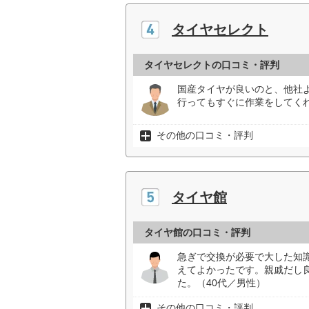
タイヤセレクト
タイヤセレクトの口コミ・評判
国産タイヤが良いのと、他社
行ってもすぐに作業をしてくれ
その他の口コミ・評判
タイヤ館
タイヤ館の口コミ・評判
急ぎで交換が必要で大した知
えてよかったです。親戚だし
た。（40代／男性）
その他の口コミ・評判