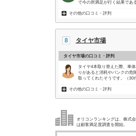
で今の所満足が行く結果である
その他の口コミ・評判
タイヤ市場
タイヤ市場の口コミ・評判
タイヤ4本取り替えた際、車
りがあると消耗やパンクの危
取ってくれたそうです。（30
その他の口コミ・評判
オリコンランキングは、株式会社
は顧客満足度調査を開始。