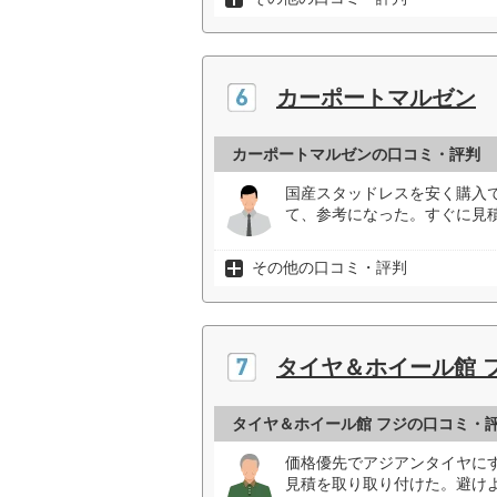
カーポートマルゼン
カーポートマルゼンの口コミ・評判
国産スタッドレスを安く購入
て、参考になった。すぐに見積
その他の口コミ・評判
タイヤ＆ホイール館 
タイヤ＆ホイール館 フジの口コミ・
価格優先でアジアンタイヤに
見積を取り取り付けた。避け