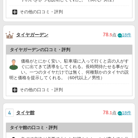
その他の口コミ・評判
タイヤガーデン
78
.5
点
18件
タイヤガーデンの口コミ・評判
価格がとにかく安い。駐車場に入って行くと店の人がす
ぐに出てきて誘導をしてくれる。長時間待たせる事がな
い。一つのタイヤだけでは無く、何種類かのタイヤの説
明と価格を提示してくれる。（60代以上／男性）
その他の口コミ・評判
タイヤ館
78
.1
点
18件
タイヤ館の口コミ・評判