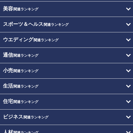
美容
関連ランキング
スポーツ＆ヘルス
関連ランキング
ウエディング
関連ランキング
通信
関連ランキング
小売
関連ランキング
生活
関連ランキング
住宅
関連ランキング
ビジネス
関連ランキング
人材
関連ランキング