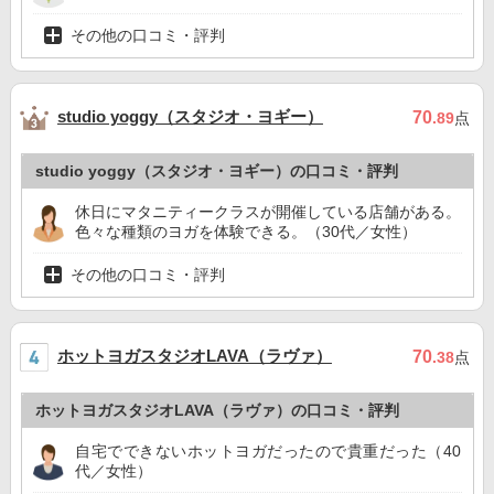
その他の口コミ・評判
studio yoggy（スタジオ・ヨギー）
70
.89
点
studio yoggy（スタジオ・ヨギー）の口コミ・評判
休日にマタニティークラスが開催している店舗がある。
色々な種類のヨガを体験できる。（30代／女性）
その他の口コミ・評判
ホットヨガスタジオLAVA（ラヴァ）
70
.38
点
ホットヨガスタジオLAVA（ラヴァ）の口コミ・評判
自宅でできないホットヨガだったので貴重だった（40
代／女性）