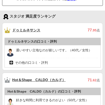
スタジオ 満足度ランキング
ドゥミルネサンス
77
.95
点
ドゥミルネサンスの口コミ・評判
通いやすい立地なのが嬉しいです。（40代／女性）
その他の口コミ・評判
Hot＆Shape CALDO（カルド）
71
.62
点
Hot＆Shape CALDO（カルド）の口コミ・評判
好きな時間に利用できるのがよい（50代／女性）