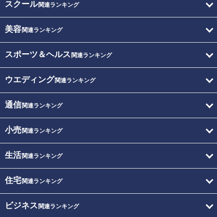
スクール
関連ランキング
美容
関連ランキング
スポーツ＆ヘルス
関連ランキング
ウエディング
関連ランキング
通信
関連ランキング
小売
関連ランキング
生活
関連ランキング
住宅
関連ランキング
ビジネス
関連ランキング