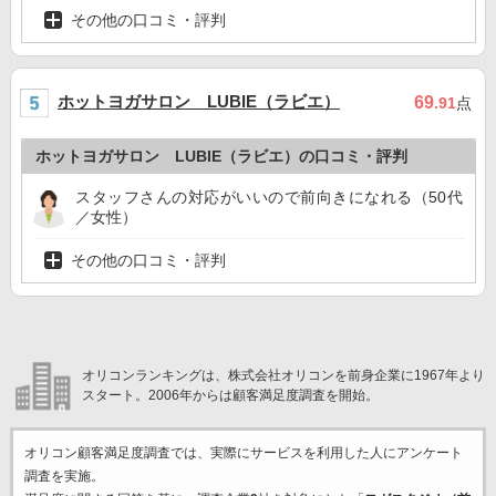
その他の口コミ・評判
ホットヨガサロン LUBIE（ラビエ）
69
.91
点
ホットヨガサロン LUBIE（ラビエ）の口コミ・評判
スタッフさんの対応がいいので前向きになれる（50代
／女性）
その他の口コミ・評判
オリコンランキングは、株式会社オリコンを前身企業に1967年より
スタート。2006年からは顧客満足度調査を開始。
オリコン顧客満足度調査では、実際にサービスを利用した
人にアンケート
調査を実施。