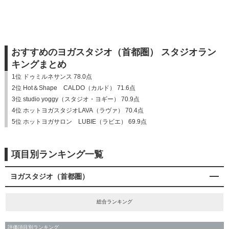
おすすめのヨガスタジオ（首都圏） スタジオラン
キングまとめ
1位 ドゥミルネサンス 78.0点
2位 Hot＆Shape CALDO（カルド） 71.6点
3位 studio yoggy（スタジオ・ヨギー） 70.9点
4位 ホットヨガスタジオLAVA（ラヴァ） 70.4点
5位 ホットヨガサロン LUBIE（ラビエ） 69.9点
項目別ランキング一覧
ヨガスタジオ（首都圏）
総合ランキング
評価項目別ランキング