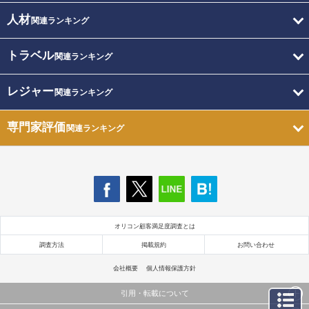
人材
関連ランキング
トラベル
関連ランキング
レジャー
関連ランキング
専門家評価
関連ランキング
オリコン顧客満足度調査とは
調査方法
掲載規約
お問い合わせ
会社概要
個人情報保護方針
引用・転載について