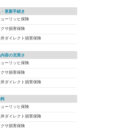
入・更新手続き
チューリッヒ保険
アクサ損害保険
三井ダイレクト損害保険
品内容の充実さ
チューリッヒ保険
アクサ損害保険
三井ダイレクト損害保険
険料
チューリッヒ保険
三井ダイレクト損害保険
アクサ損害保険