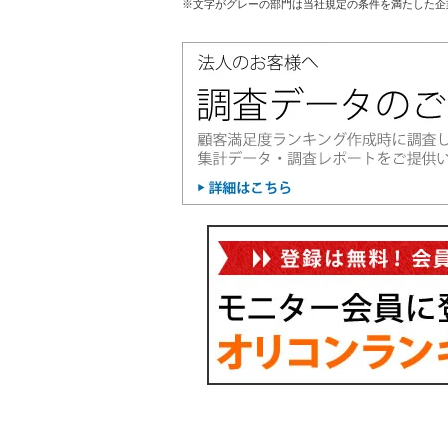
※文字がグレーの部門は当社規定の条件を満たした企