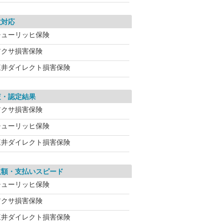
故対応
チューリッヒ保険
アクサ損害保険
三井ダイレクト損害保険
査・認定結果
アクサ損害保険
チューリッヒ保険
三井ダイレクト損害保険
取額・支払いスピード
チューリッヒ保険
アクサ損害保険
三井ダイレクト損害保険