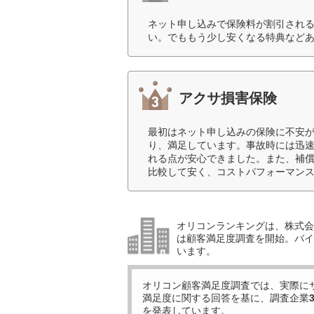
ネット申し込みで保険料が割引され
い。でももう少し安くなる特典などあ
アクサ損害保険
最初はネット申し込みの保険に不安
り、満足しています。事故時には迅
れる点が安心できました。また、補
比較して安く、コストパフォーマンス
オリコンランキングは、株式会社
は顧客満足度調査を開始。バイ
います。
オリコン顧客満足度調査では、実際に
満足度に関する回答を基に、調査企業
を発表しています。