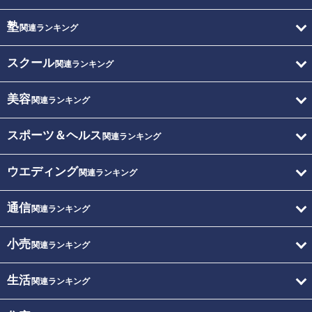
塾
関連ランキング
スクール
関連ランキング
美容
関連ランキング
スポーツ＆ヘルス
関連ランキング
ウエディング
関連ランキング
通信
関連ランキング
小売
関連ランキング
生活
関連ランキング