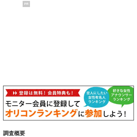
PR
調査概要