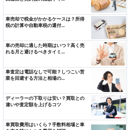
車売却で税金がかかるケースは？所得
税の計算や自動車税の還付...
車の売却に適した時期はいつ？高く売
れる月と避けるべきタイミ...
車査定は電話なしで可能？しつこい営
業を回避する方法と相場の...
ディーラーの下取りは安い？買取との
違いや査定額を上げるコツ
車買取費用はいくら？手数料相場と車