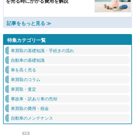
を売る時にかかる費用を解説
記事をもっと見る ≫
特集カテゴリ一覧
車買取の基礎知識・手続きの流れ
自動車の基礎知識
車を高く売る
車買取のコラム
車買取・査定
事故車・訳あり車の売却
車買取の費用・税金
自動車のメンテナンス
PR