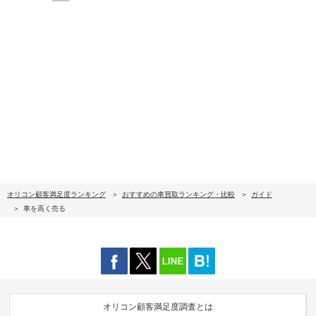
オリコン顧客満足度ランキング
おすすめの車買取ランキング・比較
ガイド
車を高く売る
オリコン顧客満足度調査とは