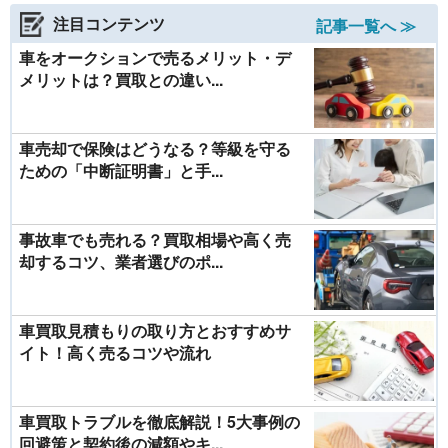
注目コンテンツ
記事一覧へ ≫
車をオークションで売るメリット・デ
メリットは？買取との違い...
車売却で保険はどうなる？等級を守る
ための「中断証明書」と手...
事故車でも売れる？買取相場や高く売
却するコツ、業者選びのポ...
車買取見積もりの取り方とおすすめサ
イト！高く売るコツや流れ
車買取トラブルを徹底解説！5大事例の
回避策と契約後の減額やキ...