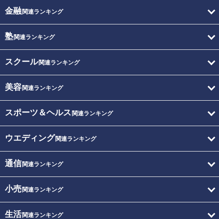
金融
関連ランキング
塾
関連ランキング
スクール
関連ランキング
美容
関連ランキング
スポーツ＆ヘルス
関連ランキング
ウエディング
関連ランキング
通信
関連ランキング
小売
関連ランキング
生活
関連ランキング