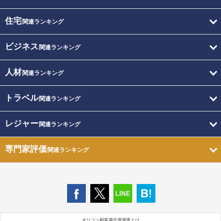
住宅
関連ランキング
ビジネス
関連ランキング
人材
関連ランキング
トラベル
関連ランキング
レジャー
関連ランキング
専門家評価
関連ランキング
オリコン顧客満足度調査とは