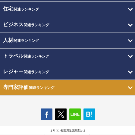
住宅
関連ランキング
ビジネス
関連ランキング
人材
関連ランキング
トラベル
関連ランキング
レジャー
関連ランキング
専門家評価
関連ランキング
オリコン顧客満足度調査とは