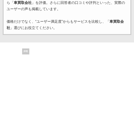
ら「
車買取会社
」を評価。さらに回答者の口コミや評判といった、実際の
ユーザーの声も掲載しています。
価格だけでなく、“ユーザー満足度”からもサービスを比較し、「
車買取会
社
」選びにお役立てください。
PR