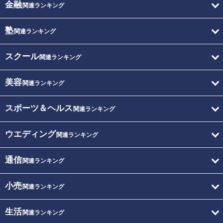
金融
関連ランキング
塾
関連ランキング
スクール
関連ランキング
美容
関連ランキング
スポーツ＆ヘルス
関連ランキング
ウエディング
関連ランキング
通信
関連ランキング
小売
関連ランキング
生活
関連ランキング