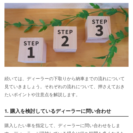
続いては、ディーラーの下取りから納車までの流れについて
見ていきましょう。それぞれの流れについて、押さえておき
たいポイントや注意点を解説します。
1. 購入を検討しているディーラーに問い合わせ
購入したい車を指定して、ディーラーに問い合わせをしま