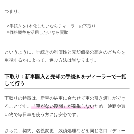
つまり、
手続きを1本化したいならディーラーの下取り
価格競争を活用したいなら買取
というように、手続きの利便性と売却価格の高さのどちらを
重視するかによって、選ぶ方法は異なります。
下取り：新車購入と売却の手続きをディーラーで一括
して行う
下取りの特徴は、新車の納車に合わせて車の引き渡しができ
ることです。
「車がない期間」が発生しない
ため、通勤や買
い物で毎日車を使う方には安心です。
さらに、契約、名義変更、残債処理などを同じ窓口（ディー