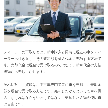
ディーラーの下取りとは、新車購入と同時に現在の車をディ
ーラーへ引き渡し、その査定額を購入代金に充当する方法で
す。売却代金は現金で受け取るのではなく、新車代金の支払
総額から差し引かれます。
それに対し、買取は、中古車専門業者に車を売却し、売却金
額を現金で受け取る方法です。売却したからといって車を購
入しなければならないわけではなく、売却した金額の使い道
は自由です。