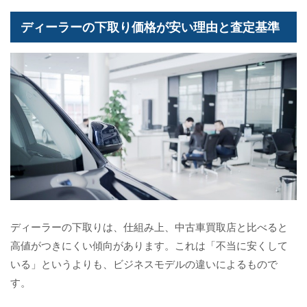
ディーラーの下取り価格が安い理由と査定基準
ディーラーの下取りは、仕組み上、中古車買取店と比べると
高値がつきにくい傾向があります。これは「不当に安くして
いる」というよりも、ビジネスモデルの違いによるもので
す。