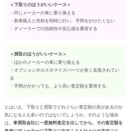
＜下取りのほうがいいケース＞
・同じメーカーの車に乗り換える
・新車購入と売却を同時に行い、手間をかけたくない
・ディーラーでの信頼性や安心感を重視する
＜買取のほうがいいケース＞
・ほかのメーカーの車に乗り換える
・オプションやカスタマイズパーツが多く装着されてい
る
・手間がかかっても、より高い査定額を重視する
とはいえ、下取りと買取でどれぐらい査定額の差があるのか
気になる人も多いのではないでしょうか。そのような場合
は、
車買取会社に一度無料査定を出してから、その査定額を
参考にディーラーに下取りに出すこともひとつの方法
です。