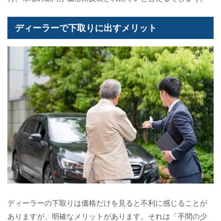
ディーラーで下取りに出すメリット
ディーラーの下取りは価格だけを見ると不利に感じることが
ありますが、明確なメリットがあります。それは「手間の少