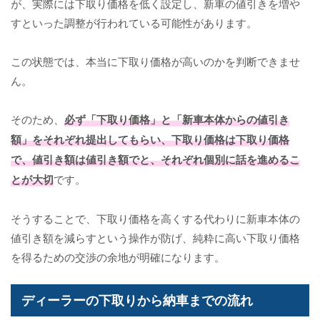
が、実際には下取り価格を低く設定し、新車の値引きを増や
すといった調整が行われている可能性があります。
この状態では、本当に下取り価格が高いのかを判断できませ
ん。
そのため、
必ず「下取り価格」と「新車本体からの値引き
額」をそれぞれ提出してもらい、下取り価格は下取り価格
で、値引き額は値引き額でと、それぞれ個別に話を進めるこ
とが大切
です。
そうすることで、下取り価格を高くする代わりに新車本体の
値引き額を減らすという操作が防げ、純粋に高い下取り価格
を得るための交渉の余地が明確になります。
ディーラーの下取りから納車までの流れ