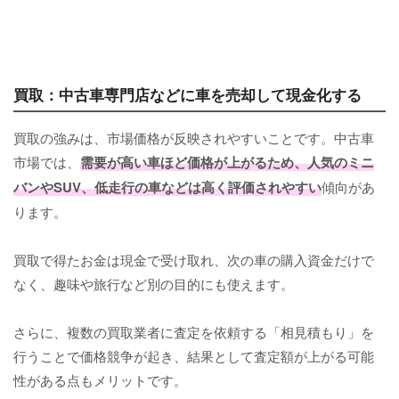
買取：中古車専門店などに車を売却して現金化する
買取の強みは、市場価格が反映されやすいことです。中古車
市場では、
需要が高い車ほど価格が上がるため、人気のミニ
バンやSUV、低走行の車などは高く評価されやすい
傾向があ
ります。
買取で得たお金は現金で受け取れ、次の車の購入資金だけで
なく、趣味や旅行など別の目的にも使えます。
さらに、複数の買取業者に査定を依頼する「相見積もり」を
行うことで価格競争が起き、結果として査定額が上がる可能
性がある点もメリットです。