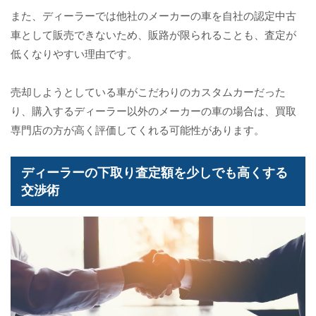
また、ディーラーでは他社のメーカーの車を自社の認定中古
車として販売できないため、販路が限られることも、査定が
低くなりやすい理由です。
売却しようとしている車がこだわりのカスタムカーだった
り、購入するディーラー以外のメーカーの車の場合は、買取
専門店の方が高く評価してくれる可能性があります。
ディーラーの下取り査定額を少しでも高くする
交渉術