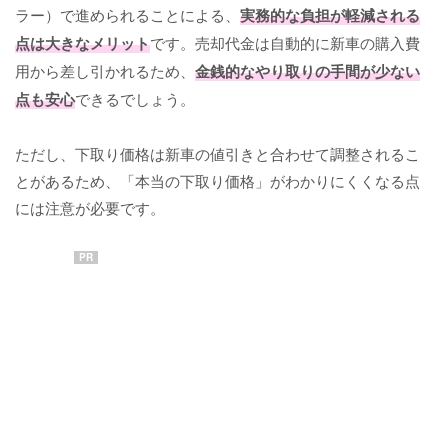
ラー）で進められることによる、
実務的な負担が軽減される
点は大きなメリット
です。売却代金は自動的に新車の購入費
用から差し引かれるため、
金銭的なやり取りの手間が少ない
点も安心
できるでしょう。
ただし、下取り価格は新車の値引きと合わせて調整されるこ
とがあるため、「本当の下取り価格」がわかりにくくなる点
には注意が必要です。
PR