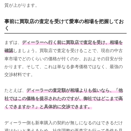
質が上がります。
事前に買取店の査定を受けて愛車の相場を把握してお
く
まずは、
ディーラーへ行く前に買取店で査定を受け、相場を
確認
しましょう。買取店で査定を受けることで、現在の中古
車市場でどのくらいの価格が付くのか、おおよその目安が分
かります。そして、これは単なる参考価格ではなく、最強の
交渉材料です。
たとえば、
ディーラーの査定額が相場よりも低いなら、「他
社ではこの価格を提示されたのですが、御社ではどこまで高
くできますか？」と具体的に交渉できます。
ディーラー側も新車購入の契約が無しになるのはできるだけ
避けたいと考えるため、社内調整や再査定を行って条件を見