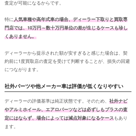
査定が可能になるからです。
特に
人気車種や高年式車の場合、ディーラー下取りと買取専
門店では、10万円～数十万円単位の差が生じるケースも珍し
くありません。
ディーラーから提示された額が安すぎると感じた場合は、契
約前に1度買取店の査定を受けて判断することが、損失の回避
につながります。
社外パーツや他メーカー車は評価が低くなりやすい
ディーラーの評価基準は純正状態です。そのため、
社外ナビ
やアルミホイール、エアロパーツなどは必ずしもプラスの査
定にはならず、場合によっては減点対象になるケース
もあり
ます。