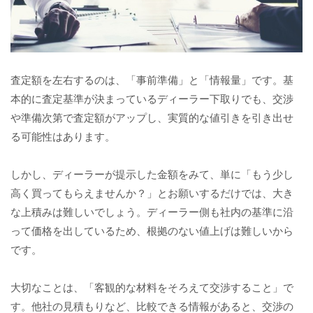
査定額を左右するのは、「事前準備」と「情報量」です。基
本的に査定基準が決まっているディーラー下取りでも、交渉
や準備次第で査定額がアップし、実質的な値引きを引き出せ
る可能性はあります。
しかし、ディーラーが提示した金額をみて、単に「もう少し
高く買ってもらえませんか？」とお願いするだけでは、大き
な上積みは難しいでしょう。ディーラー側も社内の基準に沿
って価格を出しているため、根拠のない値上げは難しいから
です。
大切なことは、「客観的な材料をそろえて交渉すること」で
す。他社の見積もりなど、比較できる情報があると、交渉の