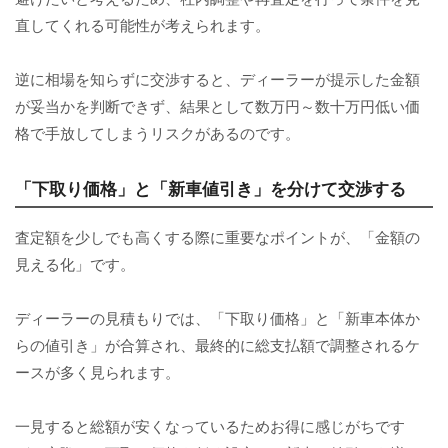
直してくれる可能性が考えられます。
逆に相場を知らずに交渉すると、ディーラーが提示した金額
が妥当かを判断できず、結果として数万円～数十万円低い価
格で手放してしまうリスクがあるのです。
「下取り価格」と「新車値引き」を分けて交渉する
査定額を少しでも高くする際に重要なポイントが、「金額の
見える化」です。
ディーラーの見積もりでは、「下取り価格」と「新車本体か
らの値引き」が合算され、最終的に総支払額で調整されるケ
ースが多く見られます。
一見すると総額が安くなっているためお得に感じがちです