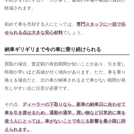
軽減されます。
初めて車を売却する人にとっては、
専門スタッフに一括で任
せられる点は大きな安心材料
でしょう。
納車ギリギリまで今の車に乗り続けられる
買取の場合、査定額の有効期間が短いことがあり、引き渡し
時期が早いほど高値が付く傾向があります。ただ、車を乗り
換える場合だと、次の車が納車されるまで車がない期間が発
生しやすい点に注意が必要です。
その点、
ディーラーの下取りなら、新車の納車日に合わせて
車を引き渡せるため、通勤や通学、買い物など日常的に車を
使う人にとっては、車がないことで生じる影響を最小限に抑
えられます。