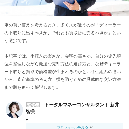
車の買い替えを考えるとき、多く人が迷うのが「ディーラー
の下取りに出すべきか、それとも買取店に売るべきか」とい
う選択です。
本記事では、手続きの楽さか、金額の高さか、自分の優先順
位を整理しながら最適な売却方法の選び方と、なぜディーラ
ー下取りと買取で価格差が生まれるのかという仕組みの違い
から、査定基準の考え方、損を防ぐための具体的な交渉方法
まで順を追って解説します。
トータルマネーコンサルタント 新井
監修者
智美
プロフィールを見る