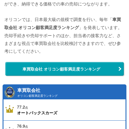
ができ、納得できる価格での車の売却につながります。
オリコンでは、日本最大級の規模で調査を行い、毎年「
車買
取会社 オリコン顧客満足度ランキング
」を発表しています。
売却手続きや売却サポートのほか、担当者の接客力など、さ
まざまな視点で車買取会社を比較検討できますので、ぜひ参
考にしてください。
車買取会社 オリコン顧客満足度ランキング
車買取会社
オリコン顧客満足度ランキング
77.2
点
オートバックスカーズ
76.9
点