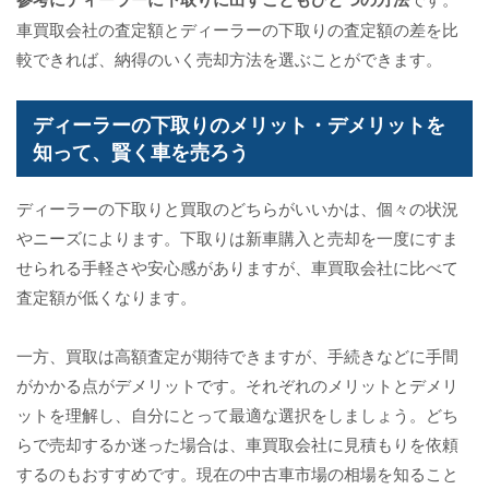
車買取会社の査定額とディーラーの下取りの査定額の差を比
較できれば、納得のいく売却方法を選ぶことができます。
ディーラーの下取りのメリット・デメリットを
知って、賢く車を売ろう
ディーラーの下取りと買取のどちらがいいかは、個々の状況
やニーズによります。下取りは新車購入と売却を一度にすま
せられる手軽さや安心感がありますが、車買取会社に比べて
査定額が低くなります。
一方、買取は高額査定が期待できますが、手続きなどに手間
がかかる点がデメリットです。それぞれのメリットとデメリ
ットを理解し、自分にとって最適な選択をしましょう。どち
らで売却するか迷った場合は、車買取会社に見積もりを依頼
するのもおすすめです。現在の中古車市場の相場を知ること