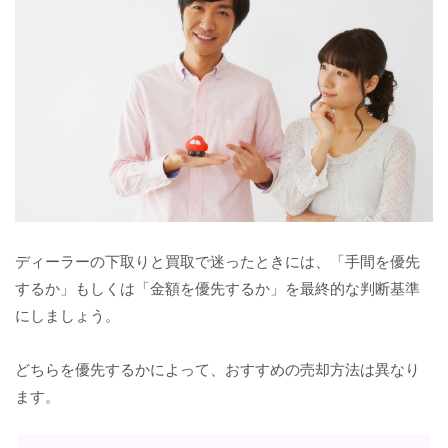
ディーラーの下取りと買取で迷ったときには、「手間を優先
するか」もしくは「金額を優先するか」を最終的な判断基準
にしましょう。
どちらを優先するかによって、おすすめの売却方法は異なり
ます。