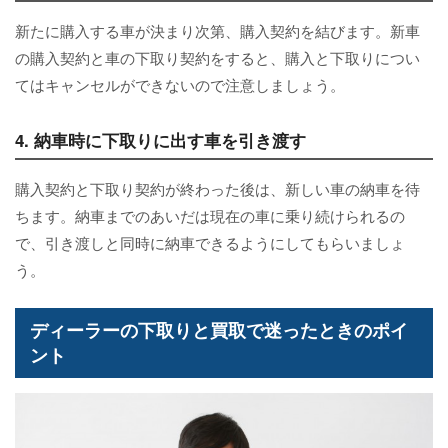
新たに購入する車が決まり次第、購入契約を結びます。新車
の購入契約と車の下取り契約をすると、購入と下取りについ
てはキャンセルができないので注意しましょう。
4. 納車時に下取りに出す車を引き渡す
購入契約と下取り契約が終わった後は、新しい車の納車を待
ちます。納車までのあいだは現在の車に乗り続けられるの
で、引き渡しと同時に納車できるようにしてもらいましょ
う。
ディーラーの下取りと買取で迷ったときのポイ
ント