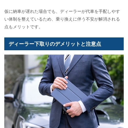
仮に納車が遅れた場合でも、ディーラーが代車を手配しやす
い体制を整えているため、乗り換えに伴う不安が解消される
点もメリットです。
ディーラー下取りのデメリットと注意点