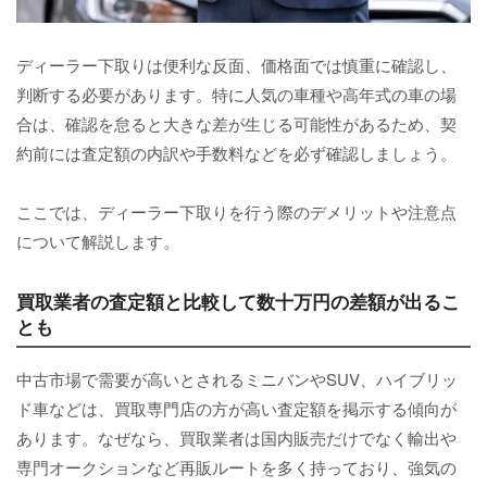
ディーラー下取りは便利な反面、価格面では慎重に確認し、
判断する必要があります。特に人気の車種や高年式の車の場
合は、確認を怠ると大きな差が生じる可能性があるため、契
約前には査定額の内訳や手数料などを必ず確認しましょう。
ここでは、ディーラー下取りを行う際のデメリットや注意点
について解説します。
買取業者の査定額と比較して数十万円の差額が出るこ
とも
中古市場で需要が高いとされるミニバンやSUV、ハイブリッ
ド車などは、買取専門店の方が高い査定額を掲示する傾向が
あります。なぜなら、買取業者は国内販売だけでなく輸出や
専門オークションなど再販ルートを多く持っており、強気の