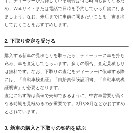
す。ディーラーが混雑している場合は待ち時間も多くなるた
め、Webサイトまたは電話で日時を予約してから店舗に行き
ましょう。なお、来店までに事前に聞きたいことを、書き出
しておくことをおすすめします。
2. 下取り査定を受ける
購入する新車の見積もりを取ったら、ディーラーに車を持ち
込み、車を査定してもらいます。多くの場合、査定見積もり
は無料です。なお、下取りの査定をディーラーに依頼する際
には、「自動車検査証」「自賠責保険証明書」「自動車納税
証明書」が必要となります。
査定に出す際は高値で売却できるように、中古車需要が高く
なる時期を見極めるのが重要です。2月や8月などがおすすめ
とされています。
3. 新車の購入と下取りの契約を結ぶ