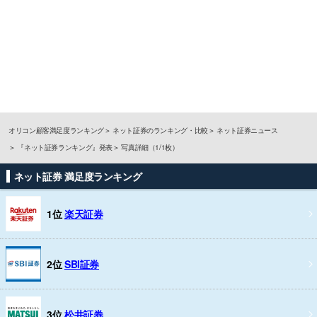
オリコン顧客満足度ランキング
ネット証券のランキング・比較
ネット証券ニュース
『ネット証券ランキング』発表
写真詳細（1/1枚）
ネット証券 満足度ランキング
1位
楽天証券
2位
SBI証券
3位
松井証券