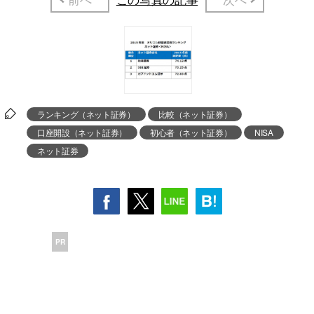
ランキング（ネット証券）
比較（ネット証券）
口座開設（ネット証券）
初心者（ネット証券）
NISA
ネット証券
PR