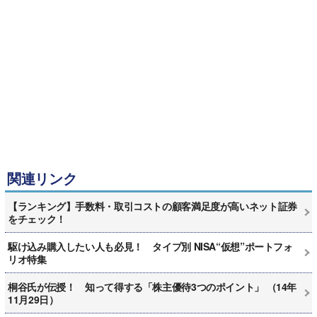
関連リンク
【ランキング】手数料・取引コストの顧客満足度が高いネット証券
をチェック！
駆け込み購入したい人も必見！ タイプ別 NISA“仮想”ポートフォ
リオ特集
桐谷氏が伝授！ 知って得する「株主優待3つのポイント」 （14年
11月29日）