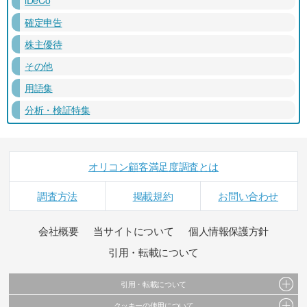
確定申告
株主優待
その他
用語集
分析・検証特集
オリコン顧客満足度調査とは
調査方法
掲載規約
お問い合わせ
会社概要
当サイトについて
個人情報保護方針
引用・転載について
引用・転載について
クッキーの使用について