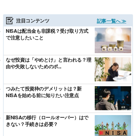
注目コンテンツ
記事一覧へ ≫
NISAは配当金も非課税？受け取り方式
で注意したいこと
なぜ投資は「やめとけ」と言われる？理
由や失敗しないためのポ...
つみたて投資枠のデメリットは？新
NISAを始める前に知りたい注意点
新NISAの移行（ロールオーバー）はで
きない？手続きは必要？