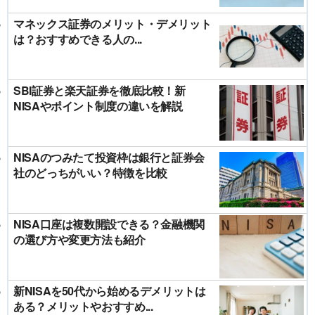
マネックス証券のメリット・デメリット
は？おすすめできる人の...
SBI証券と楽天証券を徹底比較！新
NISAやポイント制度の違いを解説
NISAのつみたて投資枠は銀行と証券会
社のどっちがいい？特徴を比較
NISA口座は複数開設できる？金融機関
の選び方や変更方法も紹介
新NISAを50代から始めるデメリットは
ある？メリットやおすすめ...