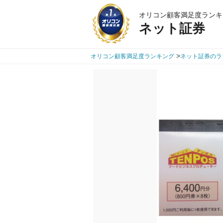
オリコン顧客満足度ランキ
ネット証券
>
オリコン顧客満足度ランキング
ネット証券のラ