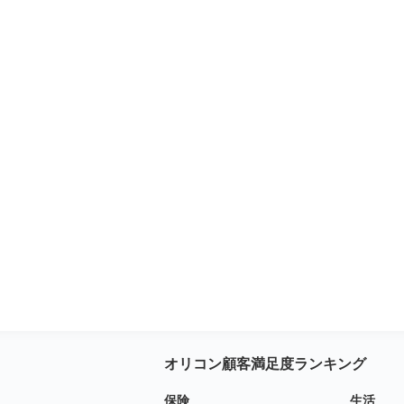
オリコン顧客満足度ランキング
保険
生活