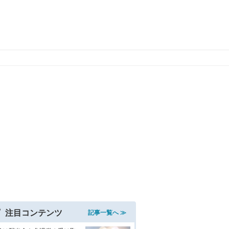
注目コンテンツ
記事一覧へ ≫