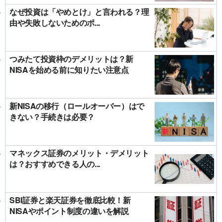
なぜ投資は「やめとけ」と言われる？理
由や失敗しないためのポ...
つみたて投資枠のデメリットは？新
NISAを始める前に知りたい注意点
新NISAの移行（ロールオーバー）はで
きない？手続きは必要？
マネックス証券のメリット・デメリット
は？おすすめできる人の...
SBI証券と楽天証券を徹底比較！新
NISAやポイント制度の違いを解説