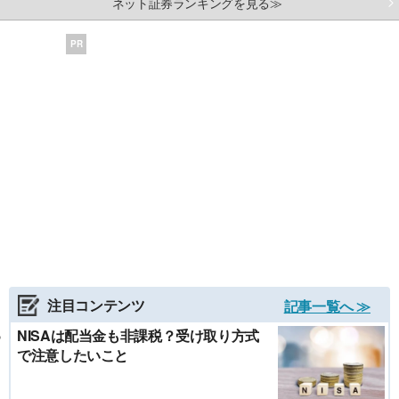
ネット証券ランキングを見る≫
PR
注目コンテンツ
記事一覧へ ≫
NISAは配当金も非課税？受け取り方式
で注意したいこと