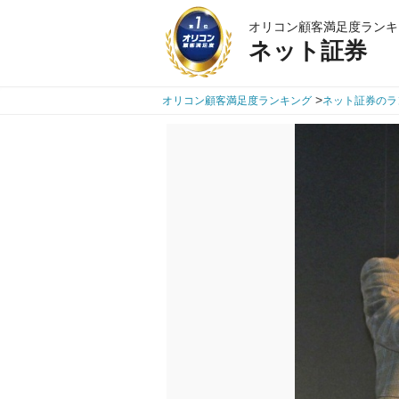
オリコン顧客満足度ランキ
ネット証券
>
オリコン顧客満足度ランキング
ネット証券のラ