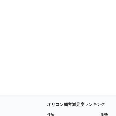
オリコン顧客満足度ランキング
保険
生活