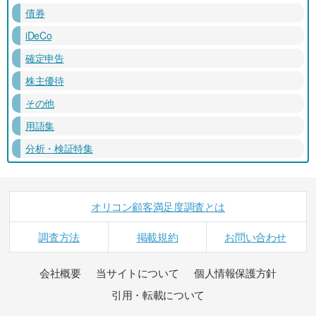
債券
iDeCo
確定申告
株主優待
その他
用語集
分析・検証特集
オリコン顧客満足度調査とは
調査方法
掲載規約
お問い合わせ
会社概要
当サイトについて
個人情報保護方針
引用・転載について