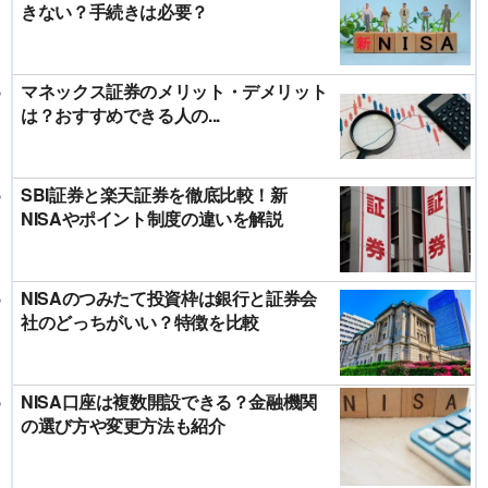
きない？手続きは必要？
マネックス証券のメリット・デメリット
は？おすすめできる人の...
SBI証券と楽天証券を徹底比較！新
NISAやポイント制度の違いを解説
NISAのつみたて投資枠は銀行と証券会
社のどっちがいい？特徴を比較
NISA口座は複数開設できる？金融機関
の選び方や変更方法も紹介