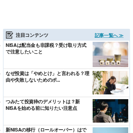
注目コンテンツ
記事一覧へ ≫
NISAは配当金も非課税？受け取り方式
で注意したいこと
なぜ投資は「やめとけ」と言われる？理
由や失敗しないためのポ...
つみたて投資枠のデメリットは？新
NISAを始める前に知りたい注意点
新NISAの移行（ロールオーバー）はで