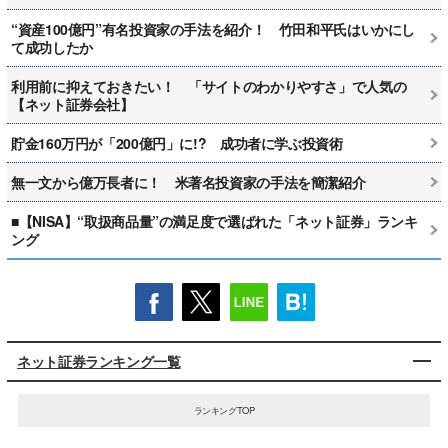
“資産100億円”有名投資家の手法を紹介！ 竹田和平氏はいかにし
て成功したか
利用前に抑えておきたい！ 「サイトのわかりやすさ」で人気の
【ネット証券会社】
貯金160万円が「200億円」に!? 成功者に学ぶ投資術
無一文から億万長者に！ 米著名投資家の手法を簡潔紹介
■【NISA】“取扱商品量”の満足度で選ばれた「ネット証券」ランキ
ング
ネット証券ランキング一覧
ランキングTOP