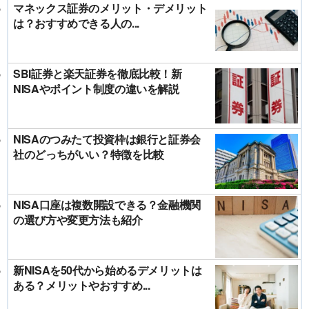
マネックス証券のメリット・デメリット
は？おすすめできる人の...
SBI証券と楽天証券を徹底比較！新
NISAやポイント制度の違いを解説
NISAのつみたて投資枠は銀行と証券会
社のどっちがいい？特徴を比較
NISA口座は複数開設できる？金融機関
の選び方や変更方法も紹介
新NISAを50代から始めるデメリットは
ある？メリットやおすすめ...