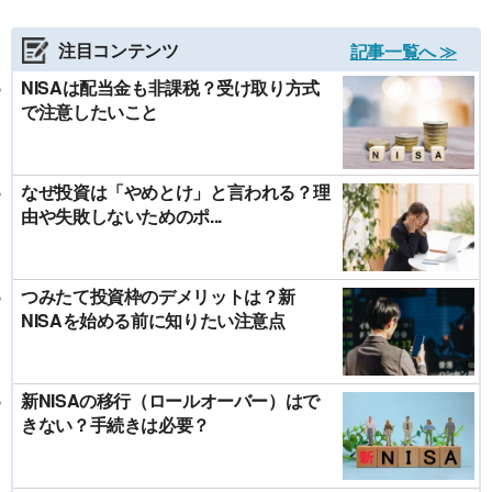
注目コンテンツ
記事一覧へ ≫
NISAは配当金も非課税？受け取り方式
で注意したいこと
なぜ投資は「やめとけ」と言われる？理
由や失敗しないためのポ...
つみたて投資枠のデメリットは？新
NISAを始める前に知りたい注意点
新NISAの移行（ロールオーバー）はで
きない？手続きは必要？