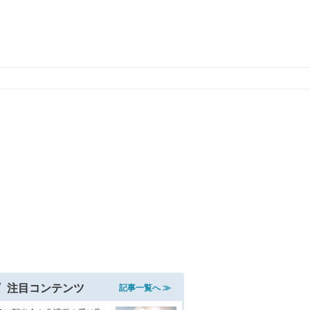
注目コンテンツ
記事一覧へ ≫