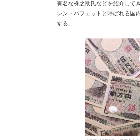
有名な株之助氏などを紹介して
レン・バフェットと呼ばれる国
する。