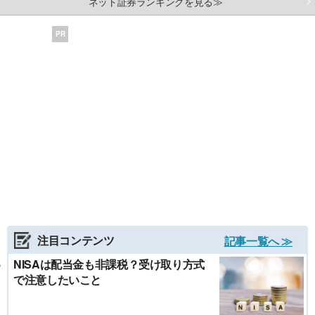
ネット証券ランキングを見る≫
PR
注目コンテンツ
記事一覧へ ≫
NISAは配当金も非課税？受け取り方式
で注意したいこと