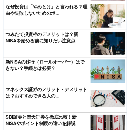
なぜ投資は「やめとけ」と言われる？理
由や失敗しないためのポ...
つみたて投資枠のデメリットは？新
NISAを始める前に知りたい注意点
新NISAの移行（ロールオーバー）はで
きない？手続きは必要？
マネックス証券のメリット・デメリット
は？おすすめできる人の...
SBI証券と楽天証券を徹底比較！新
NISAやポイント制度の違いを解説