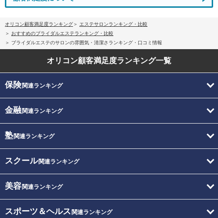
オリコン顧客満足度ランキング
エステサロンランキング・比較
おすすめのブライダルエステランキング・比較
ブライダルエステのサロンの雰囲気・清潔さランキング・口コミ情報
オリコン顧客満足度
ランキング一覧
保険
関連ランキング
金融
関連ランキング
塾
関連ランキング
スクール
関連ランキング
美容
関連ランキング
スポーツ＆ヘルス
関連ランキング