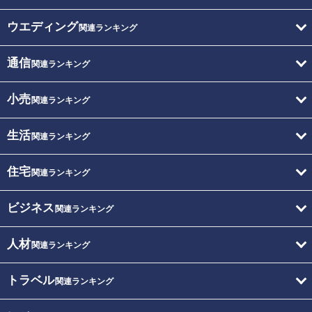
ウエディング
関連ランキング
通信
関連ランキング
小売
関連ランキング
生活
関連ランキング
住宅
関連ランキング
ビジネス
関連ランキング
人材
関連ランキング
トラベル
関連ランキング